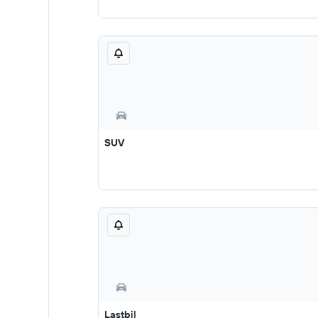
SUV
Lastbil