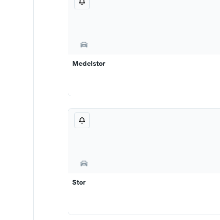
Medelstor
Stor