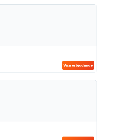
Visa erbjudande