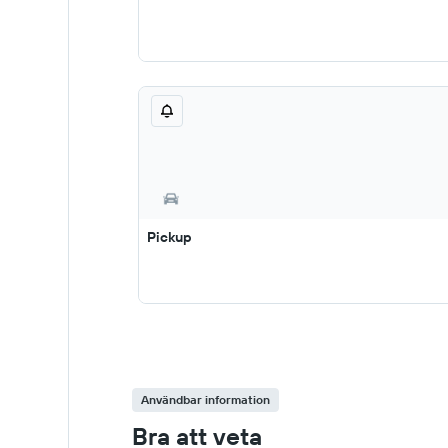
Pickup
Användbar information
Bra att veta