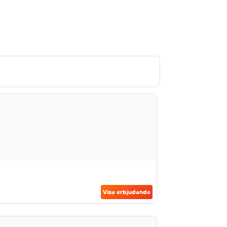
Visa erbjudande