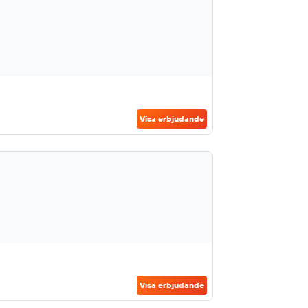
Visa erbjudande
Visa erbjudande