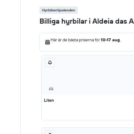
Hyrbilserbjudanden
Billiga hyrbilar i Aldeia das 
Här är de bästa priserna för
10-17 aug
.
Liten