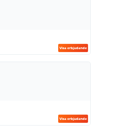
Visa erbjudande
Visa erbjudande