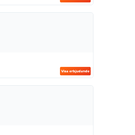
Visa erbjudande