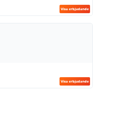
Visa erbjudande
Visa erbjudande