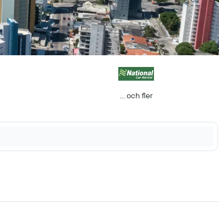
... och fler