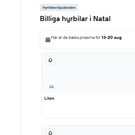
Hyrbilserbjudanden
Billiga hyrbilar i Natal
Här är de bästa priserna för
13-20 aug
.
Liten