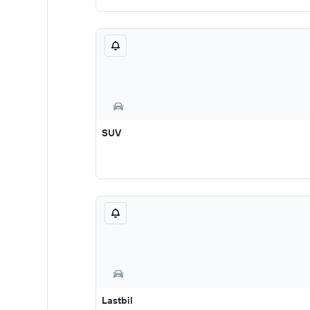
SUV
Lastbil