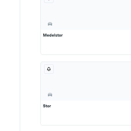
Medelstor
Stor