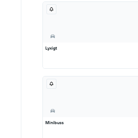
Lyxigt
Minibuss