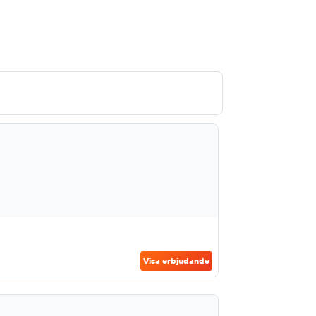
Visa erbjudande