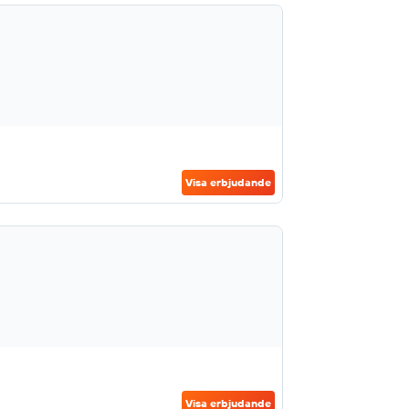
Visa erbjudande
Visa erbjudande