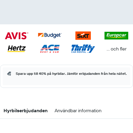
... och fler
Spara upp till 40% på hyrbilar. Jämför erbjudanden från hela nätet.
Hyrbilserbjudanden
Användbar information