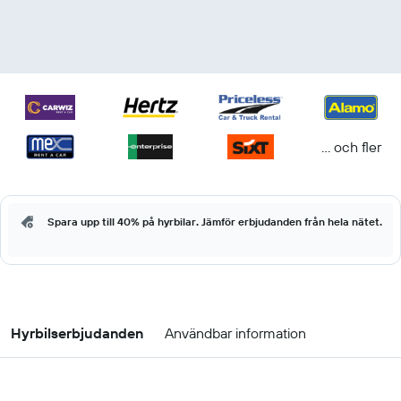
... och fler
Spara upp till 40% på hyrbilar. Jämför erbjudanden från hela nätet.
Hyrbilserbjudanden
Användbar information