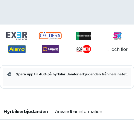
... och fler
Spara upp till 40% på hyrbilar. Jämför erbjudanden från hela nätet.
Hyrbilserbjudanden
Användbar information