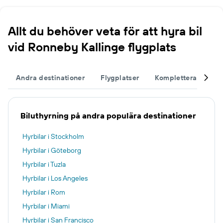
Allt du behöver veta för att hyra bil
vid Ronneby Kallinge flygplats
Andra destinationer
Flygplatser
Komplettera din re
Biluthyrning på andra populära destinationer
Hyrbilar i Stockholm
Hyrbilar i Göteborg
Hyrbilar i Tuzla
Hyrbilar i Los Angeles
Hyrbilar i Rom
Hyrbilar i Miami
Hyrbilar i San Francisco