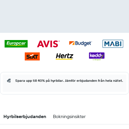
Spara upp till 40% på hyrbilar. Jämför erbjudanden från hela nätet.
Hyrbilserbjudanden
Bokningsinsikter