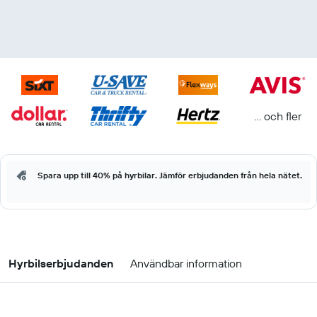
... och fler
Spara upp till 40% på hyrbilar. Jämför erbjudanden från hela nätet.
Hyrbilserbjudanden
Användbar information