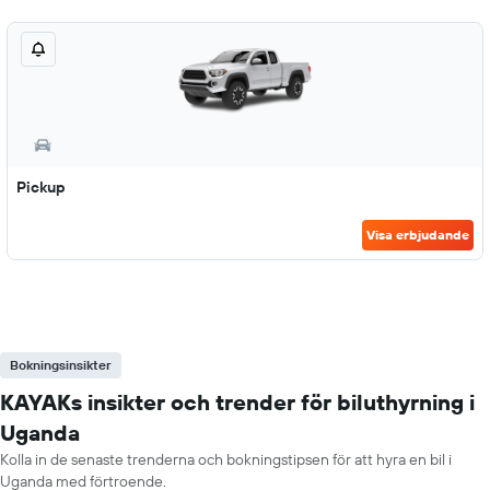
Pickup
Visa erbjudande
Bokningsinsikter
KAYAKs insikter och trender för biluthyrning i
Uganda
Kolla in de senaste trenderna och bokningstipsen för att hyra en bil i
Uganda med förtroende.