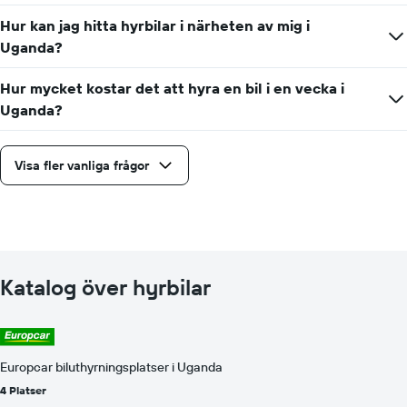
Hur kan jag hitta hyrbilar i närheten av mig i
Uganda?
Hur mycket kostar det att hyra en bil i en vecka i
Uganda?
Visa fler vanliga frågor
Katalog över hyrbilar
Europcar biluthyrningsplatser i Uganda
4 Platser