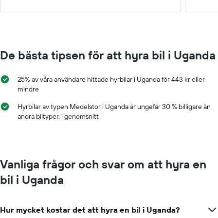
De bästa tipsen för att hyra bil i Uganda
25% av våra användare hittade hyrbilar i Uganda för 443 kr eller
mindre
Hyrbilar av typen Medelstor i Uganda är ungefär 30 % billigare än
andra biltyper, i genomsnitt
Vanliga frågor och svar om att hyra en
bil i Uganda
Hur mycket kostar det att hyra en bil i Uganda?