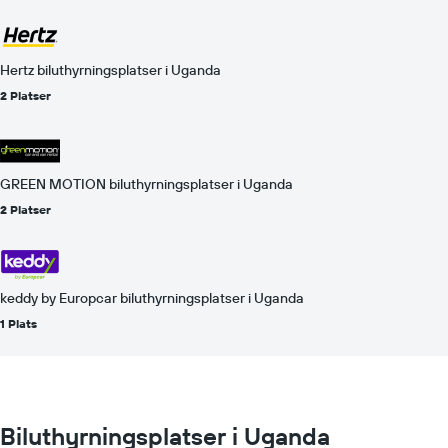
Hertz biluthyrningsplatser i Uganda
2 Platser
GREEN MOTION biluthyrningsplatser i Uganda
2 Platser
keddy by Europcar biluthyrningsplatser i Uganda
1 Plats
Biluthyrningsplatser i Uganda