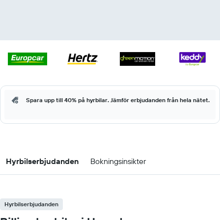
Spara upp till 40% på hyrbilar. Jämför erbjudanden från hela nätet.
Hyrbilserbjudanden
Bokningsinsikter
Hyrbilserbjudanden