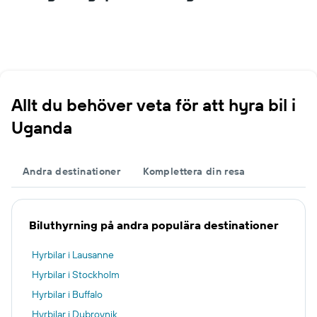
Allt du behöver veta för att hyra bil i
Uganda
Andra destinationer
Komplettera din resa
Biluthyrning på andra populära destinationer
Hyrbilar i Lausanne
Hyrbilar i Stockholm
Hyrbilar i Buffalo
Hyrbilar i Dubrovnik