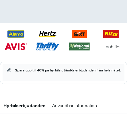
... och fler
Spara upp till 40% på hyrbilar. Jämför erbjudanden från hela nätet.
Hyrbilserbjudanden
Användbar information