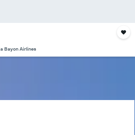
a Bayon Airlines