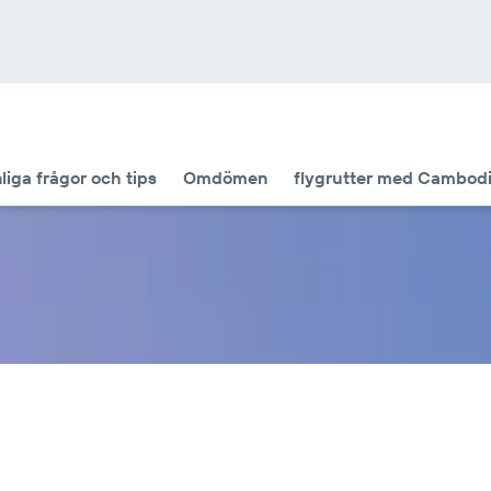
liga frågor och tips
Omdömen
flygrutter med Cambodi