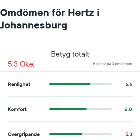
Omdömen för Hertz i
Johannesburg
Betyg totalt
5.3 Okej
Baserat på 3 omdömen
Renlighet
6.6
Komfort
6.0
Övergripande
5.3