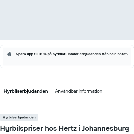
Spara upp till 40% på hyrbilar. Jämför erbjudanden från hela nätet.
Hyrbilserbjudanden
Användbar information
Hyrbilserbjudanden
Hyrbilspriser hos Hertz i Johannesburg