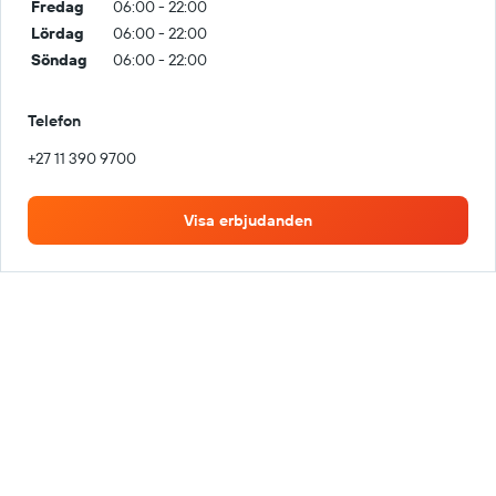
Fredag
06:00 - 22:00
Lördag
06:00 - 22:00
Söndag
06:00 - 22:00
Telefon
+27 11 390 9700
Visa erbjudanden