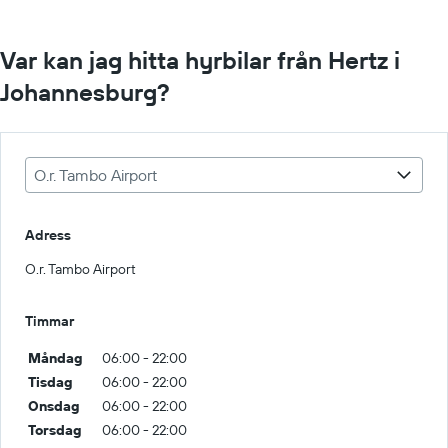
Var kan jag hitta hyrbilar från Hertz i
Johannesburg?
O.r. Tambo Airport
Adress
O.r. Tambo Airport
Timmar
Måndag
06:00 - 22:00
Tisdag
06:00 - 22:00
Onsdag
06:00 - 22:00
Torsdag
06:00 - 22:00