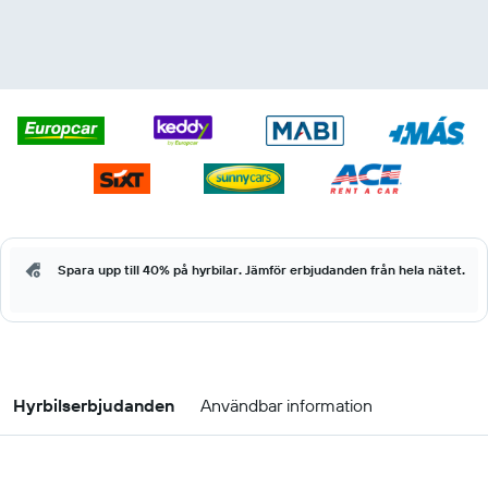
Spara upp till 40% på hyrbilar. Jämför erbjudanden från hela nätet.
Hyrbilserbjudanden
Användbar information