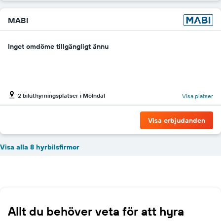
MABI
Inget omdöme tillgängligt ännu
2 biluthyrningsplatser i Mölndal
Visa platser
Visa erbjudanden
Visa alla 8 hyrbilsfirmor
Allt du behöver veta för att hyra