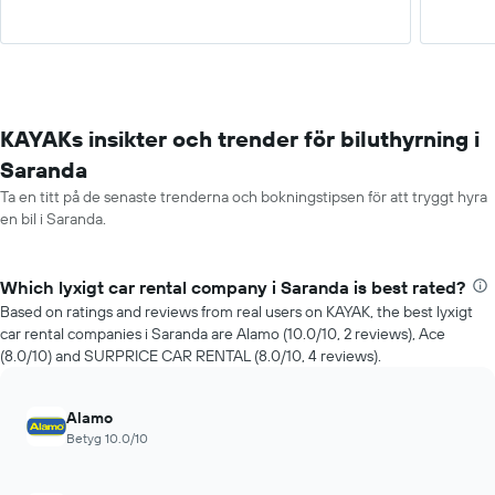
KAYAKs insikter och trender för biluthyrning i
Saranda
Ta en titt på de senaste trenderna och bokningstipsen för att tryggt hyra
en bil i Saranda.
Which lyxigt car rental company i Saranda is best rated?
Based on ratings and reviews from real users on KAYAK, the best lyxigt
car rental companies i Saranda are Alamo (10.0/10, 2 reviews), Ace
(8.0/10) and SURPRICE CAR RENTAL (8.0/10, 4 reviews).
Alamo
Betyg 10.0/10