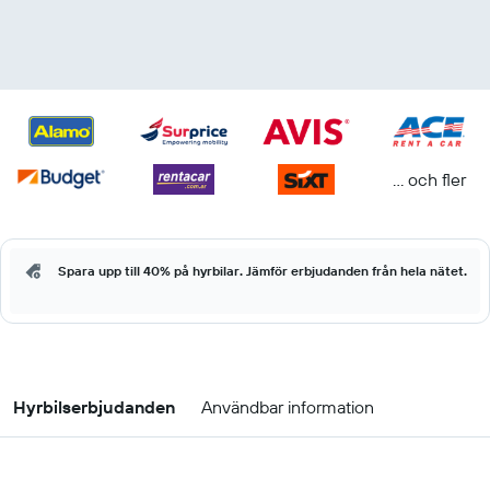
... och fler
Spara upp till 40% på hyrbilar. Jämför erbjudanden från hela nätet.
Hyrbilserbjudanden
Användbar information