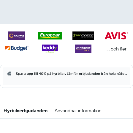
... och fler
Spara upp till 40% på hyrbilar. Jämför erbjudanden från hela nätet.
Hyrbilserbjudanden
Användbar information