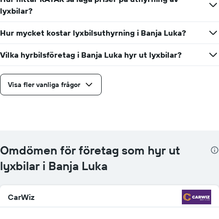
lyxbilar?
Hur mycket kostar lyxbilsuthyrning i Banja Luka?
Vilka hyrbilsföretag i Banja Luka hyr ut lyxbilar?
Visa fler vanliga frågor
Omdömen för företag som hyr ut
lyxbilar i Banja Luka
CarWiz