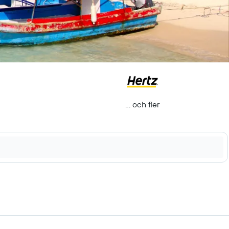
... och fler