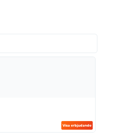
Visa erbjudande