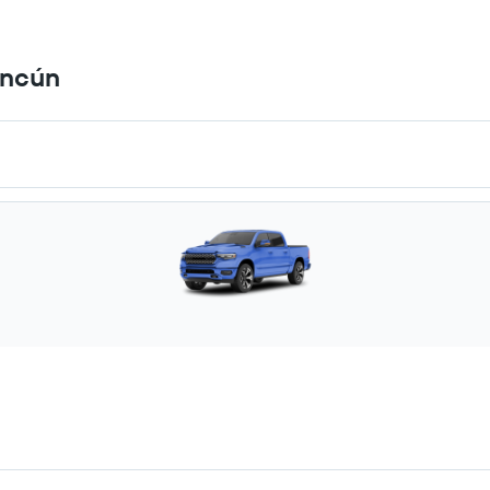
Cancún