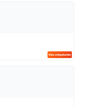
Visa erbjudande