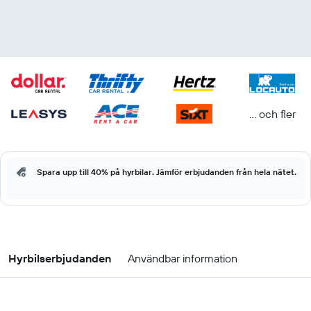
... och fler
Spara upp till 40% på hyrbilar. Jämför erbjudanden från hela nätet.
Hyrbilserbjudanden
Användbar information