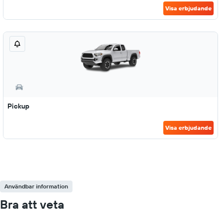
Visa erbjudande
Pickup
Visa erbjudande
Användbar information
Bra att veta