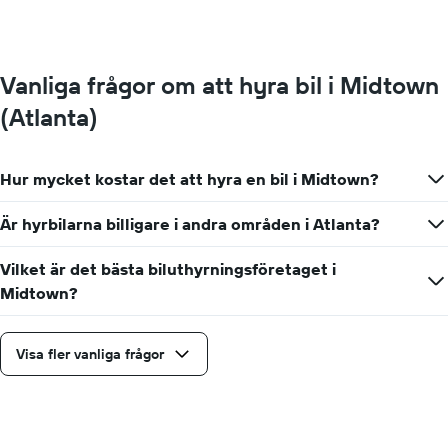
Vanliga frågor om att hyra bil i Midtown
(Atlanta)
Hur mycket kostar det att hyra en bil i Midtown?
Är hyrbilarna billigare i andra områden i Atlanta?
Vilket är det bästa biluthyrningsföretaget i
Midtown?
Visa fler vanliga frågor