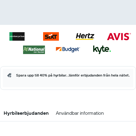
Spara upp till 40% på hyrbilar. Jämför erbjudanden från hela nätet.
Hyrbilserbjudanden
Användbar information