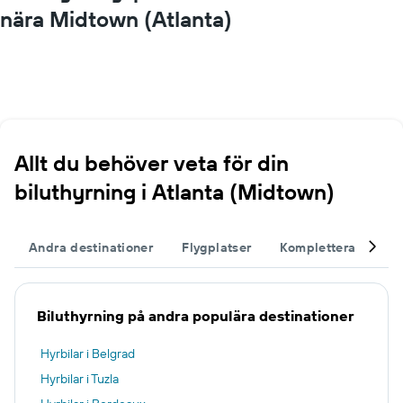
nära Midtown (Atlanta)
Allt du behöver veta för din
biluthyrning i Atlanta (Midtown)
Andra destinationer
Flygplatser
Komplettera din re
Biluthyrning på andra populära destinationer
Hyrbilar i Belgrad
Hyrbilar i Tuzla