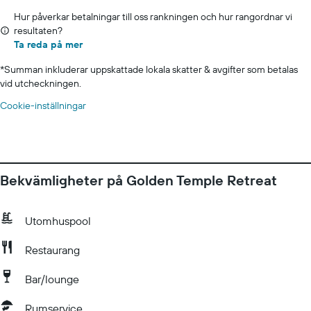
Hur påverkar betalningar till oss rankningen och hur rangordnar vi
resultaten?
Ta reda på mer
*
Summan inkluderar uppskattade lokala skatter & avgifter som betalas
vid utcheckningen.
Cookie-inställningar
Bekvämligheter på Golden Temple Retreat
Utomhuspool
Restaurang
Bar/lounge
Rumservice