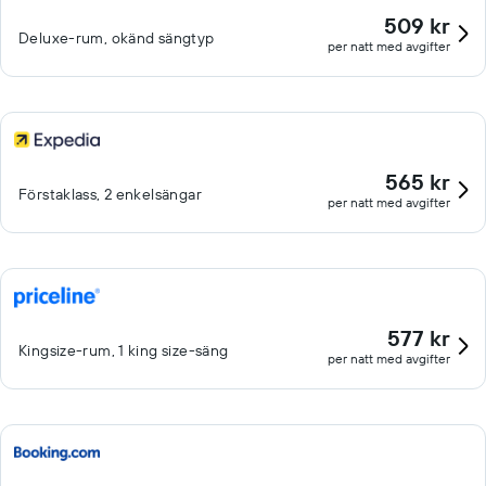
509 kr
Deluxe-rum, okänd sängtyp
per natt med avgifter
565 kr
Förstaklass, 2 enkelsängar
per natt med avgifter
577 kr
Kingsize-rum, 1 king size-säng
per natt med avgifter