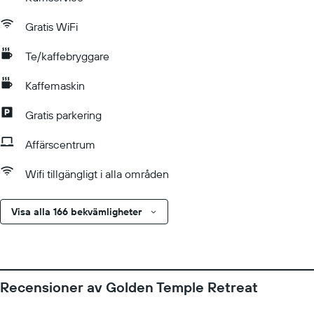
Gratis WiFi
Te/kaffebryggare
Kaffemaskin
Gratis parkering
Affärscentrum
Wifi tillgängligt i alla områden
Visa alla 166 bekvämligheter
Recensioner av Golden Temple Retreat