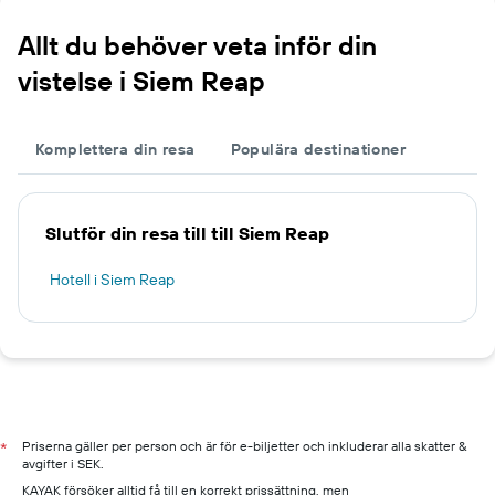
Allt du behöver veta inför din
vistelse i Siem Reap
Komplettera din resa
Populära destinationer
Slutför din resa till till Siem Reap
Hotell i Siem Reap
Priserna gäller per person och är för e-biljetter och inkluderar alla skatter &
*
avgifter i SEK.
KAYAK försöker alltid få till en korrekt prissättning, men