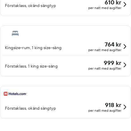
610 kr
Förstaklass, okänd sängtyp
per natt med avgifter
764 kr
Kingsize-rum, 1 king size-säng
per natt med avgifter
999 kr
Förstaklass, 1 king size-säng
per natt med avgifter
918 kr
Förstaklass, okänd sängtyp
per natt med avgifter