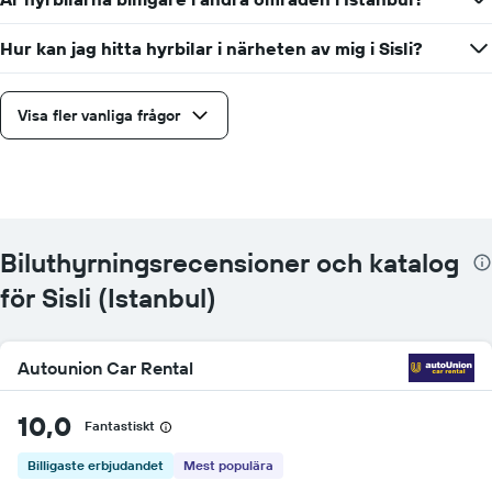
Hur kan jag hitta hyrbilar i närheten av mig i Sisli?
Visa fler vanliga frågor
Biluthyrningsrecensioner och katalog
för Sisli (Istanbul)
Autounion Car Rental
10,0
Fantastiskt
Billigaste erbjudandet
Mest populära