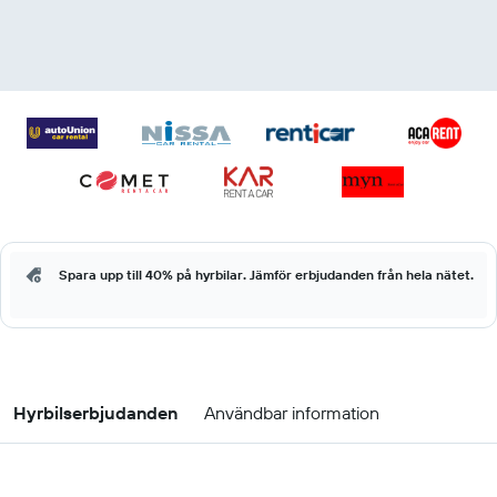
Spara upp till 40% på hyrbilar. Jämför erbjudanden från hela nätet.
Hyrbilserbjudanden
Användbar information