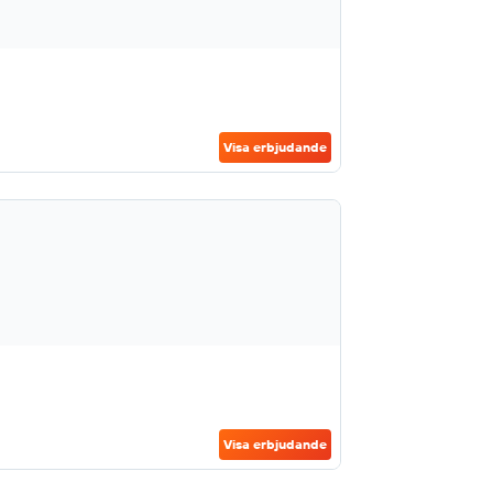
Visa erbjudande
Visa erbjudande