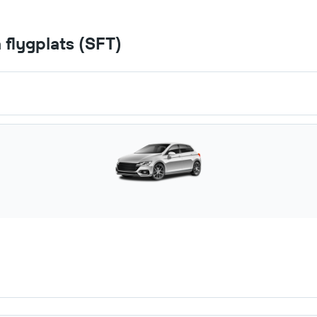
å flygplats (SFT)