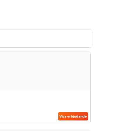
Visa erbjudande