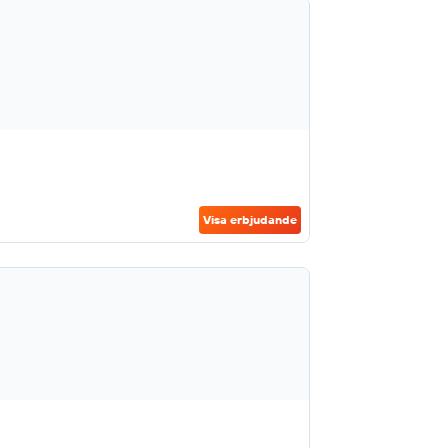
Visa erbjudande