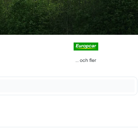
... och fler