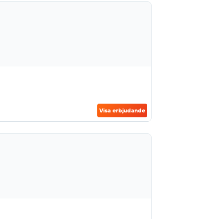
Visa erbjudande