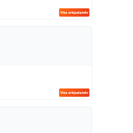
Visa erbjudande
Visa erbjudande