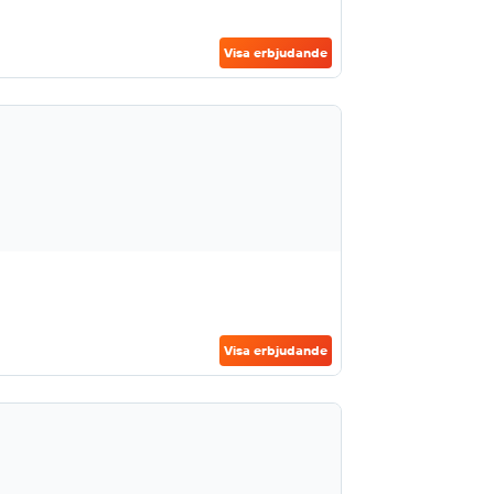
Visa erbjudande
Visa erbjudande