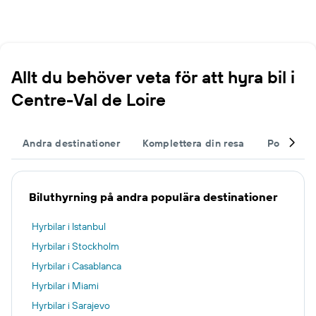
Allt du behöver veta för att hyra bil i
Centre-Val de Loire
Andra destinationer
Komplettera din resa
Populära 
Biluthyrning på andra populära destinationer
Hyrbilar i Istanbul
Hyrbilar i Stockholm
Hyrbilar i Casablanca
Hyrbilar i Miami
Hyrbilar i Sarajevo