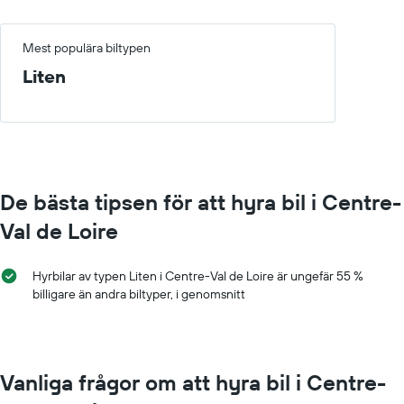
Mest populära biltypen
Liten
De bästa tipsen för att hyra bil i Centre-
Val de Loire
Hyrbilar av typen Liten i Centre-Val de Loire är ungefär 55 %
billigare än andra biltyper, i genomsnitt
Vanliga frågor om att hyra bil i Centre-