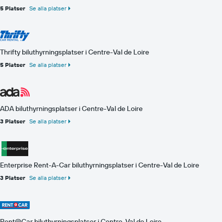
5 Platser
Se alla platser
Thrifty biluthyrningsplatser i Centre-Val de Loire
5 Platser
Se alla platser
ADA biluthyrningsplatser i Centre-Val de Loire
3 Platser
Se alla platser
Enterprise Rent-A-Car biluthyrningsplatser i Centre-Val de Loire
3 Platser
Se alla platser
Rent@Car biluthyrningsplatser i Centre-Val de Loire