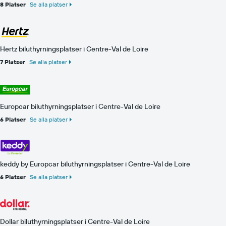
8 Platser
Se alla platser
Hertz biluthyrningsplatser i Centre-Val de Loire
7 Platser
Se alla platser
Europcar biluthyrningsplatser i Centre-Val de Loire
6 Platser
Se alla platser
keddy by Europcar biluthyrningsplatser i Centre-Val de Loire
6 Platser
Se alla platser
Dollar biluthyrningsplatser i Centre-Val de Loire