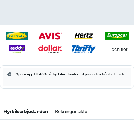
... och fler
Spara upp till 40% på hyrbilar. Jämför erbjudanden från hela nätet.
Hyrbilserbjudanden
Bokningsinsikter