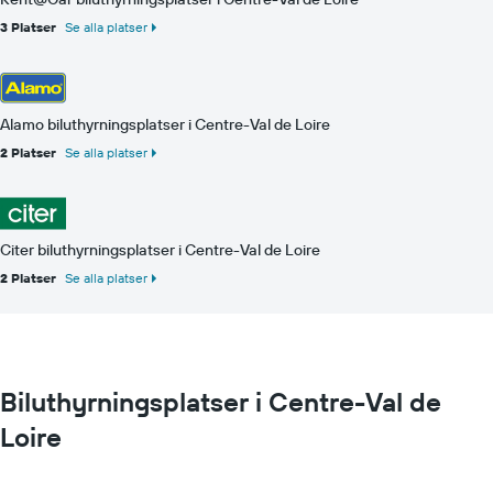
3 Platser
Se alla platser
Alamo biluthyrningsplatser i Centre-Val de Loire
2 Platser
Se alla platser
Citer biluthyrningsplatser i Centre-Val de Loire
2 Platser
Se alla platser
Biluthyrningsplatser i Centre-Val de
Loire