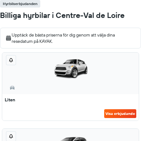
Hyrbilserbjudanden
Billiga hyrbilar i Centre-Val de Loire
Upptäck de bästa priserna för dig genom att välja dina
resedatum på KAYAK.
Liten
Visa erbjudande