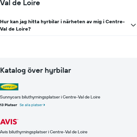
Val de Loire
Hur kan jag hitta hyrbilar i närheten av mig i Centre-
Val de Loire?
Katalog över hyrbilar
Sunnycars biluthyrningsplatser i Centre-Val de Loire
13 Platser
Se alla platser
Avis biluthyrningsplatser i Centre-Val de Loire