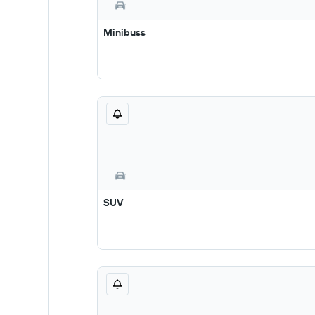
Minibuss
SUV