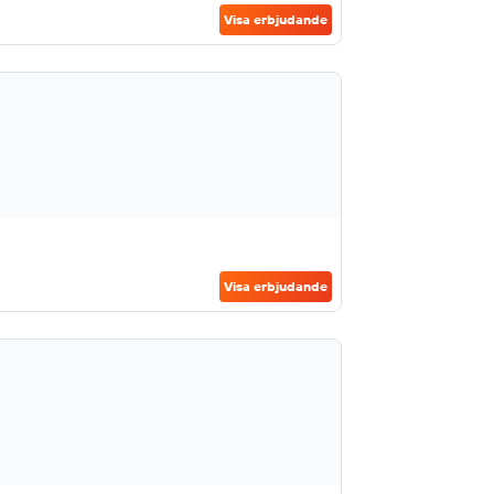
Visa erbjudande
Visa erbjudande