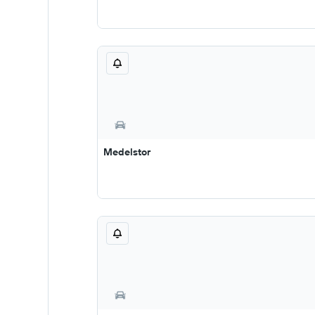
Medelstor