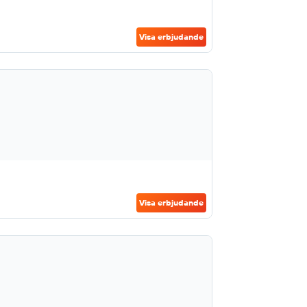
Visa erbjudande
Visa erbjudande