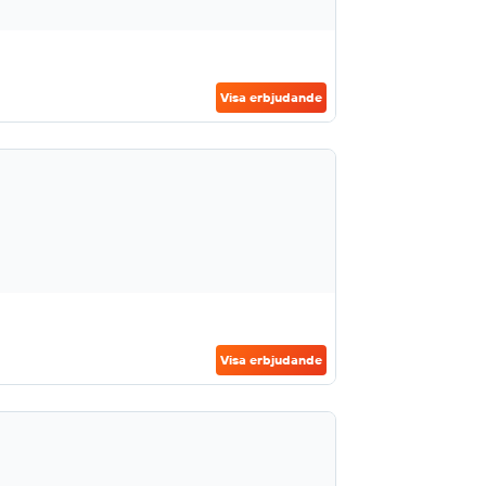
Visa erbjudande
Visa erbjudande