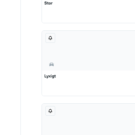
Stor
Lyxigt