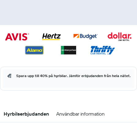
Spara upp till 40% på hyrbilar. Jämför erbjudanden från hela nätet.
Hyrbilserbjudanden
Användbar information