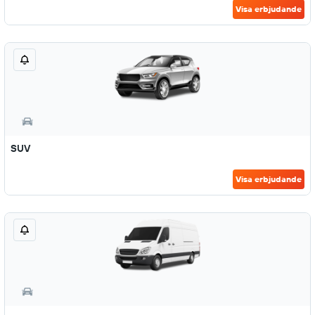
Visa erbjudande
SUV
Visa erbjudande