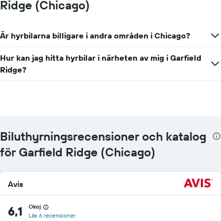
Ridge (Chicago)
Är hyrbilarna billigare i andra områden i Chicago?
Hur kan jag hitta hyrbilar i närheten av mig i Garfield
Ridge?
Biluthyrningsrecensioner och katalog
för Garfield Ridge (Chicago)
Avis
Okej
6,1
Läs 6 recensioner