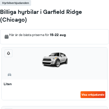
Hyrbilserbjudanden
Billiga hyrbilar i Garfield Ridge
(Chicago)
Här är de bästa priserna för
15-22 aug
.
Liten
Visa erbjudande