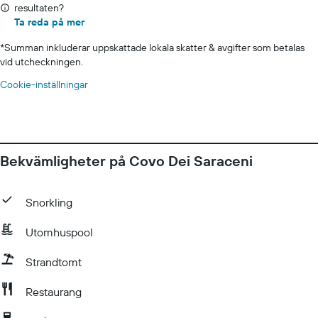
resultaten?
Ta reda på mer
*
Summan inkluderar uppskattade lokala skatter & avgifter som betalas
vid utcheckningen.
Cookie-inställningar
Bekvämligheter på Covo Dei Saraceni
Snorkling
Utomhuspool
Strandtomt
Restaurang