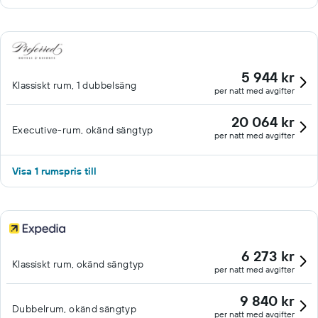
5 944 kr
Klassiskt rum, 1 dubbelsäng
per natt med avgifter
20 064 kr
Executive-rum, okänd sängtyp
per natt med avgifter
Visa 1 rumspris till
6 273 kr
Klassiskt rum, okänd sängtyp
per natt med avgifter
9 840 kr
Dubbelrum, okänd sängtyp
per natt med avgifter