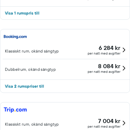
Visa 1 rumspris till
6 284 kr
Klassiskt rum, okänd sängtyp
per natt med avgifter
8 084 kr
Dubbelrum, okänd sängtyp
per natt med avgifter
Visa 2 rumspriser till
7 004 kr
Klassiskt rum, okänd sängtyp
per natt med avgifter