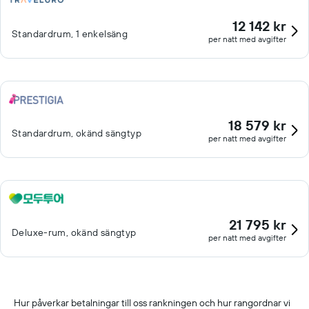
12 142 kr
Standardrum, 1 enkelsäng
per natt med avgifter
18 579 kr
Standardrum, okänd sängtyp
per natt med avgifter
21 795 kr
Deluxe-rum, okänd sängtyp
per natt med avgifter
Hur påverkar betalningar till oss rankningen och hur rangordnar vi