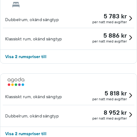
5 783 kr
Dubbelrum, okänd sängtyp
per natt med avgifter
5 886 kr
Klassiskt rum, okänd sängtyp
per natt med avgifter
Visa 2 rumspriser till
5 818 kr
Klassiskt rum, okänd sängtyp
per natt med avgifter
8 952 kr
Dubbelrum, okänd sängtyp
per natt med avgifter
Visa 2 rumspriser till