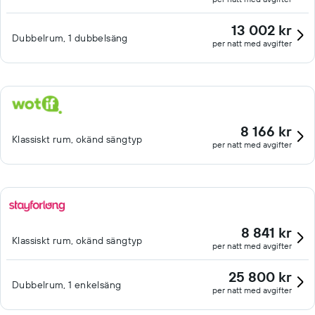
13 002 kr
Dubbelrum, 1 dubbelsäng
per natt med avgifter
8 166 kr
Klassiskt rum, okänd sängtyp
per natt med avgifter
8 841 kr
Klassiskt rum, okänd sängtyp
per natt med avgifter
25 800 kr
Dubbelrum, 1 enkelsäng
per natt med avgifter