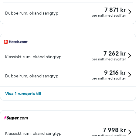
7 871 kr
Dubbelrum, okänd sängtyp
per natt med avgifter
7 262 kr
Klassiskt rum, okänd sängtyp
per natt med avgifter
9 216 kr
Dubbelrum, okänd sängtyp
per natt med avgifter
Visa 1 rumspris till
7 998 kr
Klassiskt rum, okänd sängtyp
per natt med avgifter