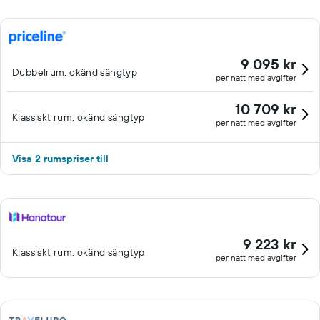
9 095 kr
Dubbelrum, okänd sängtyp
per natt med avgifter
10 709 kr
Klassiskt rum, okänd sängtyp
per natt med avgifter
Visa 2 rumspriser till
9 223 kr
Klassiskt rum, okänd sängtyp
per natt med avgifter