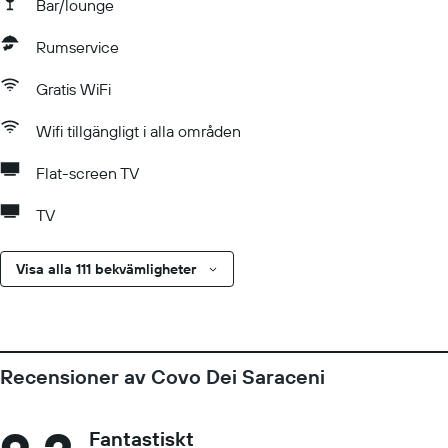
Bar/lounge
Rumservice
Gratis WiFi
Wifi tillgängligt i alla områden
Flat-screen TV
TV
Visa alla 111 bekvämligheter
Recensioner av Covo Dei Saraceni
Fantastiskt