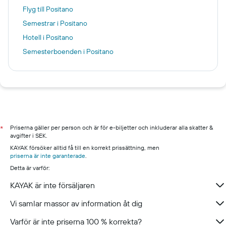
Flyg till Positano
Semestrar i Positano
Hotell i Positano
Semesterboenden i Positano
Priserna gäller per person och är för e-biljetter och inkluderar alla skatter &
*
avgifter i SEK.
KAYAK försöker alltid få till en korrekt prissättning, men
priserna är inte garanterade
.
Detta är varför:
KAYAK är inte försäljaren
Vi samlar massor av information åt dig
Varför är inte priserna 100 % korrekta?