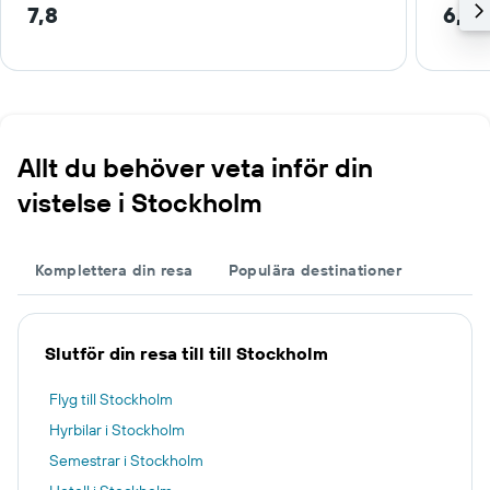
7,8
6,6 
Allt du behöver veta inför din
vistelse i Stockholm
Komplettera din resa
Populära destinationer
Slutför din resa till till Stockholm
Flyg till Stockholm
Hyrbilar i Stockholm
Semestrar i Stockholm