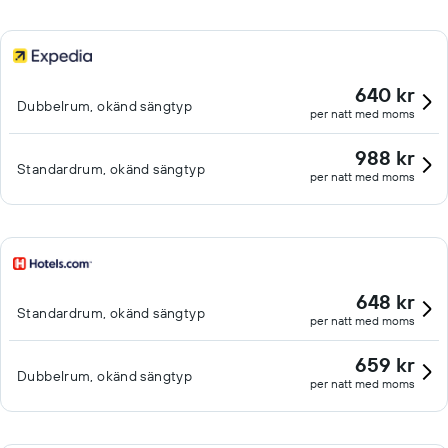
640 kr
Dubbelrum, okänd sängtyp
per natt med moms
988 kr
Standardrum, okänd sängtyp
per natt med moms
648 kr
Standardrum, okänd sängtyp
per natt med moms
659 kr
Dubbelrum, okänd sängtyp
per natt med moms