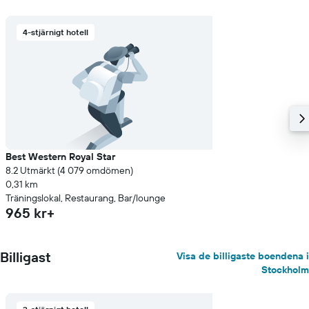
4-stjärnigt hotell
Best Western Royal Star
8.2 Utmärkt (4 079 omdömen)
0,31 km
Träningslokal, Restaurang, Bar/lounge
965 kr+
Billigast
Visa de billigaste boendena i
Stockholm