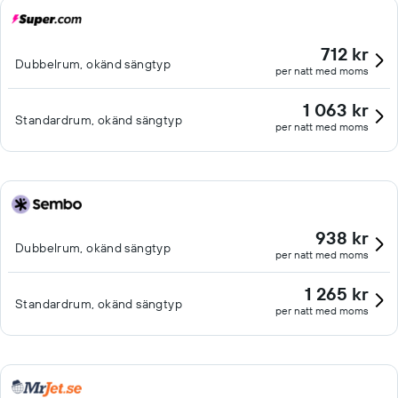
712 kr
Dubbelrum, okänd sängtyp
per natt med moms
1 063 kr
Standardrum, okänd sängtyp
per natt med moms
938 kr
Dubbelrum, okänd sängtyp
per natt med moms
1 265 kr
Standardrum, okänd sängtyp
per natt med moms