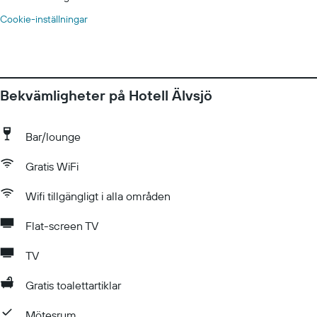
Cookie-inställningar
Bekvämligheter på Hotell Älvsjö
Bar/lounge
Gratis WiFi
Wifi tillgängligt i alla områden
Flat-screen TV
TV
Gratis toalettartiklar
Mötesrum