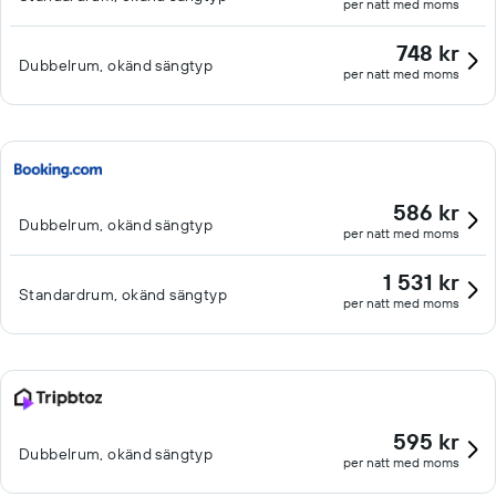
per natt med moms
748 kr
Dubbelrum, okänd sängtyp
per natt med moms
586 kr
Dubbelrum, okänd sängtyp
per natt med moms
1 531 kr
Standardrum, okänd sängtyp
per natt med moms
595 kr
Dubbelrum, okänd sängtyp
per natt med moms