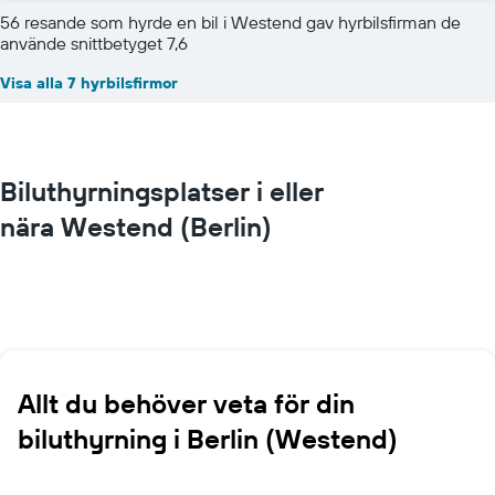
56 resande som hyrde en bil i Westend gav hyrbilsfirman de
använde snittbetyget 7,6
Visa alla 7 hyrbilsfirmor
Biluthyrningsplatser i eller
nära Westend (Berlin)
Allt du behöver veta för din
biluthyrning i Berlin (Westend)