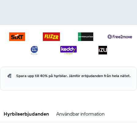
Spara upp till 40% på hyrbilar. Jämför erbjudanden från hela nätet.
Hyrbilserbjudanden
Användbar information