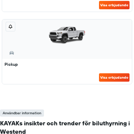
Visa erbjudande
Pickup
Visa erbjudande
Användbar information
KAYAKs insikter och trender för biluthyrning i
Westend