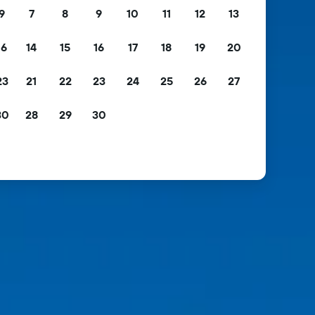
9
7
8
9
10
11
12
13
16
14
15
16
17
18
19
20
23
21
22
23
24
25
26
27
30
28
29
30