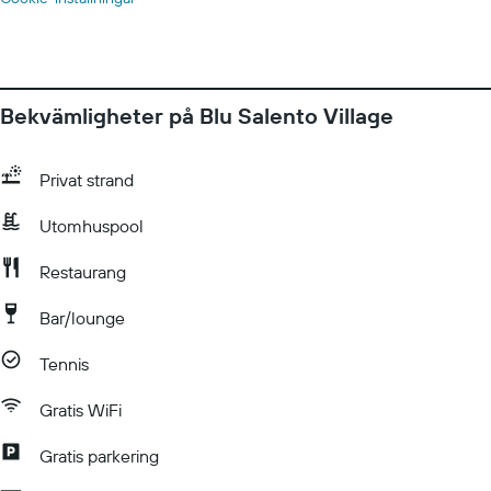
Bekvämligheter på Blu Salento Village
Privat strand
Utomhuspool
Restaurang
Bar/lounge
Tennis
Gratis WiFi
Gratis parkering