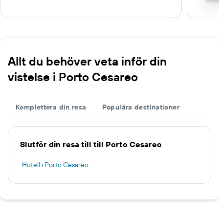
Allt du behöver veta inför din
vistelse i Porto Cesareo
Komplettera din resa
Populära destinationer
Slutför din resa till till Porto Cesareo
Hotell i Porto Cesareo