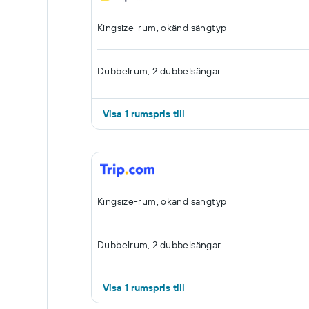
Kingsize-rum, okänd sängtyp
Dubbelrum, 2 dubbelsängar
Visa 1 rumspris till
Kingsize-rum, okänd sängtyp
Dubbelrum, 2 dubbelsängar
Visa 1 rumspris till