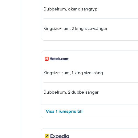
Dubbelrum, okänd sängtyp
Kingsize-rum, 2 king size-sängar
Kingsize-rum, 1 king size-säng
Dubbelrum, 2 dubbelsängar
Visa 1 rumspris till