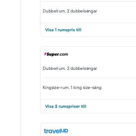
Dubbelrum, 2 dubbelsängar
Visa 1 rumspris till
Dubbelrum, 2 dubbelsängar
Kingsize-rum, 1 king size-säng
Visa 2 rumspriser till