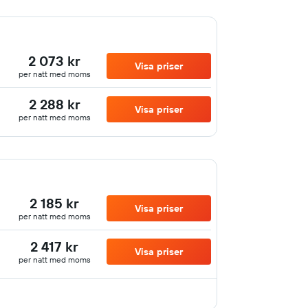
2 073 kr
Visa priser
per natt med moms
2 288 kr
Visa priser
per natt med moms
2 185 kr
Visa priser
per natt med moms
2 417 kr
Visa priser
per natt med moms