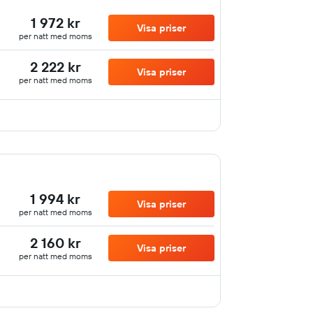
1 972 kr
Visa priser
per natt med moms
2 222 kr
Visa priser
per natt med moms
1 994 kr
Visa priser
per natt med moms
2 160 kr
Visa priser
per natt med moms