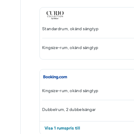
Standardrum, okänd sängtyp
Kingsize-rum, okänd sängtyp
Kingsize-rum, okänd sängtyp
Dubbelrum, 2 dubbelsängar
Visa 1 rumspris till