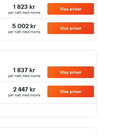
1 823 kr
Visa priser
per natt med moms
5 002 kr
Visa priser
per natt med moms
1 837 kr
Visa priser
per natt med moms
2 447 kr
Visa priser
per natt med moms