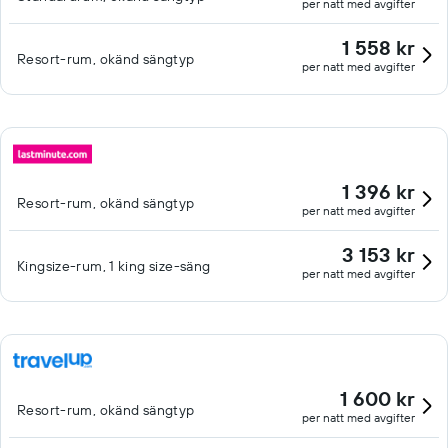
per natt med avgifter
1 558 kr
Resort-rum, okänd sängtyp
per natt med avgifter
1 396 kr
Resort-rum, okänd sängtyp
per natt med avgifter
3 153 kr
Kingsize-rum, 1 king size-säng
per natt med avgifter
1 600 kr
Resort-rum, okänd sängtyp
per natt med avgifter