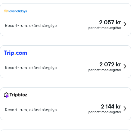
2 057 kr
Resort-rum, okänd sängtyp
per natt med avgifter
2 072 kr
Resort-rum, okänd sängtyp
per natt med avgifter
2 144 kr
Resort-rum, okänd sängtyp
per natt med avgifter