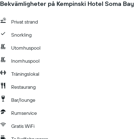
Bekvämligheter på Kempinski Hotel Soma Bay
Privat strand
Snorkling
Utomhuspool
Inomhuspool
Träningslokal
Restaurang
Bar/lounge
Rumservice
Gratis WiFi