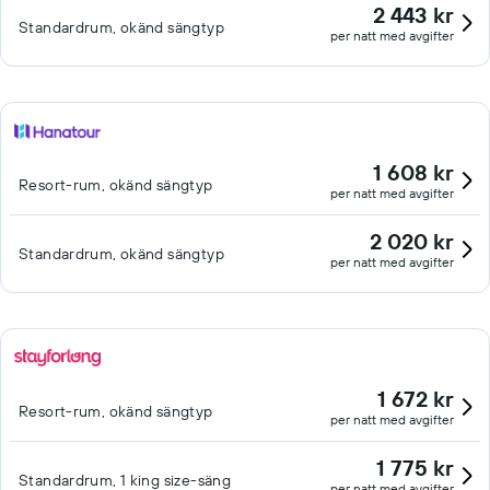
2 443 kr
Standardrum, okänd sängtyp
per natt med avgifter
1 608 kr
Resort-rum, okänd sängtyp
per natt med avgifter
2 020 kr
Standardrum, okänd sängtyp
per natt med avgifter
1 672 kr
Resort-rum, okänd sängtyp
per natt med avgifter
1 775 kr
Standardrum, 1 king size-säng
per natt med avgifter