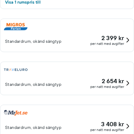
Visa 1 rumspris till
2 399 kr
Standardrum, okänd sängtyp
per natt med avgifter
2 654 kr
Standardrum, okänd sängtyp
per natt med avgifter
3 408 kr
Standardrum, okänd sängtyp
per natt med avgifter