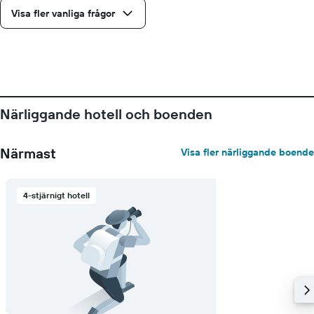
Visa fler vanliga frågor
Närliggande hotell och boenden
Närmast
Visa fler närliggande boende
4-stjärnigt hotell