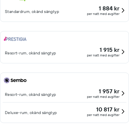
1 884 kr
Standardrum, okänd sängtyp
per natt med avgifter
1 915 kr
Resort-rum, okänd sängtyp
per natt med avgifter
1 957 kr
Resort-rum, okänd sängtyp
per natt med avgifter
10 817 kr
Deluxe-rum, okänd sängtyp
per natt med avgifter