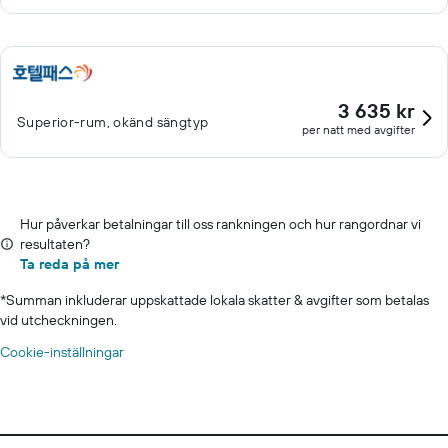
3 635 kr
Superior-rum, okänd sängtyp
per natt med avgifter
Hur påverkar betalningar till oss rankningen och hur rangordnar vi
resultaten?
Ta reda på mer
*
Summan inkluderar uppskattade lokala skatter & avgifter som betalas
vid utcheckningen.
Cookie-inställningar