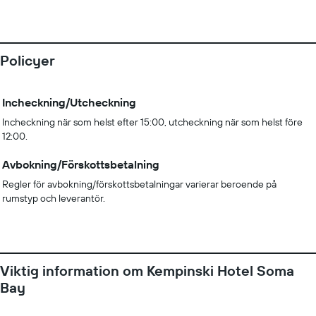
Policyer
Incheckning/Utcheckning
Incheckning när som helst efter 15:00, utcheckning när som helst före
12:00.
Avbokning/Förskottsbetalning
Regler för avbokning/förskottsbetalningar varierar beroende på
rumstyp och leverantör.
Viktig information om Kempinski Hotel Soma
Bay