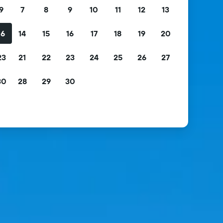
9
7
8
9
10
11
12
13
16
14
15
16
17
18
19
20
23
21
22
23
24
25
26
27
30
28
29
30