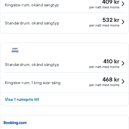
409 kr
Kingsize-rum, okänd sängtyp
per natt med moms
532 kr
Standardrum, okänd sängtyp
per natt med moms
410 kr
Standardrum, okänd sängtyp
per natt med moms
468 kr
Kingsize-rum, 1 king size-säng
per natt med moms
Visa 1 rumspris till