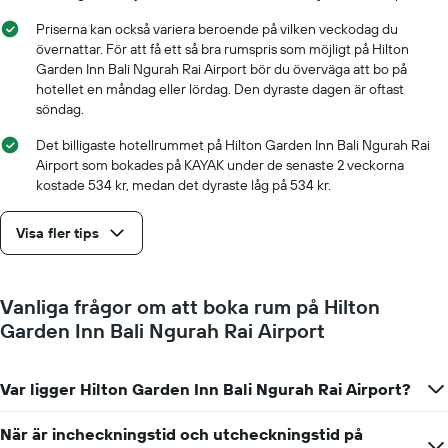
Priserna kan också variera beroende på vilken veckodag du
övernattar. För att få ett så bra rumspris som möjligt på Hilton
Garden Inn Bali Ngurah Rai Airport bör du överväga att bo på
hotellet en måndag eller lördag. Den dyraste dagen är oftast
söndag.
Det billigaste hotellrummet på Hilton Garden Inn Bali Ngurah Rai
Airport som bokades på KAYAK under de senaste 2 veckorna
kostade 534 kr, medan det dyraste låg på 534 kr.
Visa fler tips
Vanliga frågor om att boka rum på Hilton
Garden Inn Bali Ngurah Rai Airport
Var ligger Hilton Garden Inn Bali Ngurah Rai Airport?
När är incheckningstid och utcheckningstid på