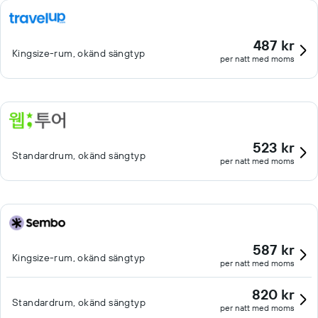
487 kr
Kingsize-rum, okänd sängtyp
per natt med moms
523 kr
Standardrum, okänd sängtyp
per natt med moms
587 kr
Kingsize-rum, okänd sängtyp
per natt med moms
820 kr
Standardrum, okänd sängtyp
per natt med moms