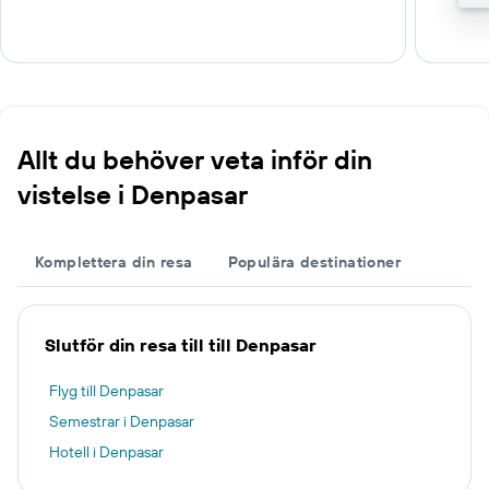
Allt du behöver veta inför din
vistelse i Denpasar
Komplettera din resa
Populära destinationer
Slutför din resa till till Denpasar
Flyg till Denpasar
Semestrar i Denpasar
Hotell i Denpasar