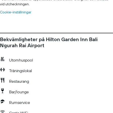
vid utcheckningen.
Cookie-inställningar
Bekvämligheter på Hilton Garden Inn Bali
Ngurah Rai Airport
Utomhuspool
Träningslokal
Restaurang
Bar/lounge
Rumservice