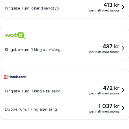
413 kr
Kingsize-rum, okänd sängtyp
per natt med moms
437 kr
Kingsize-rum, 1 king size-säng
per natt med moms
472 kr
Kingsize-rum, 1 king size-säng
per natt med moms
1 037 kr
Dubbelrum, 1 king size-säng
per natt med moms