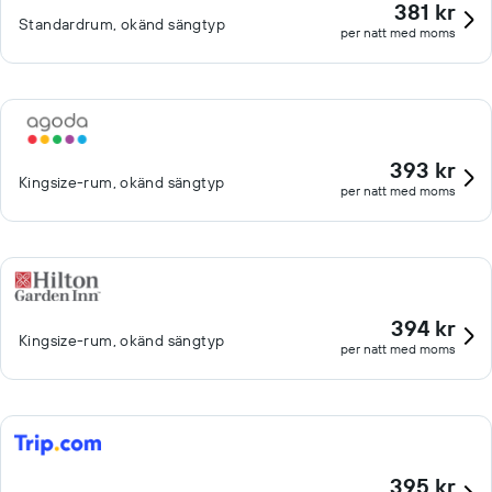
381 kr
Standardrum, okänd sängtyp
per natt med moms
393 kr
Kingsize-rum, okänd sängtyp
per natt med moms
394 kr
Kingsize-rum, okänd sängtyp
per natt med moms
395 kr