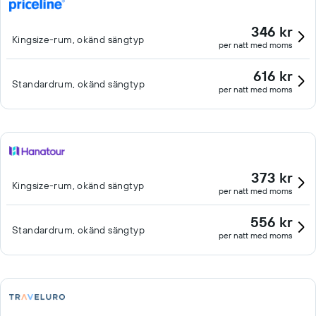
346 kr
Kingsize-rum, okänd sängtyp
per natt med moms
616 kr
Standardrum, okänd sängtyp
per natt med moms
373 kr
Kingsize-rum, okänd sängtyp
per natt med moms
556 kr
Standardrum, okänd sängtyp
per natt med moms