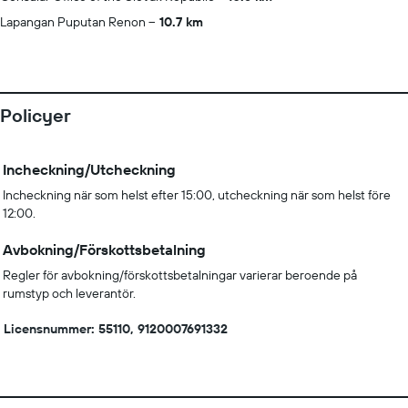
Lapangan Puputan Renon
10.7 km
Policyer
Incheckning/Utcheckning
Incheckning när som helst efter 15:00, utcheckning när som helst före
12:00.
Avbokning/Förskottsbetalning
Regler för avbokning/förskottsbetalningar varierar beroende på
rumstyp och leverantör.
Licensnummer: 55110, 9120007691332