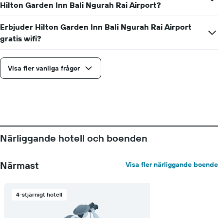
Hilton Garden Inn Bali Ngurah Rai Airport?
Erbjuder Hilton Garden Inn Bali Ngurah Rai Airport
gratis wifi?
Visa fler vanliga frågor
Närliggande hotell och boenden
Närmast
Visa fler närliggande boende
4-stjärnigt hotell