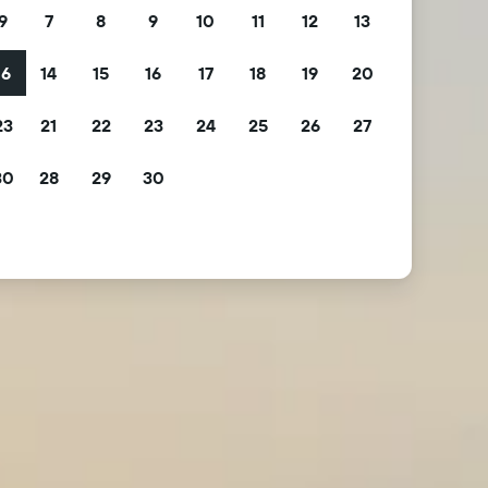
9
7
8
9
10
11
12
13
16
14
15
16
17
18
19
20
23
21
22
23
24
25
26
27
30
28
29
30