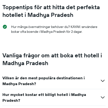
Toppentips för att hitta det perfekta
hotellet i Madhya Pradesh
Hur många övernattningar behöver du? KAYAK-användare
bokar ofta boende i Madhya Pradesh för 2 dagar.
Vanliga frågor om att boka ett hotell i
Madhya Pradesh
Vilken är den mest populära destinationen i
Madhya Pradesh?
Hur mycket kostar ett billigt hotell i Madhya
Pradesh?