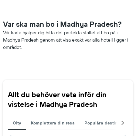
Var ska man bo i Madhya Pradesh?
Vår karta hjälper dig hitta det perfekta stället att bo på i
Madhya Pradesh genom att visa exakt var alla hotell ligger i
området.
Allt du behöver veta inför din
vistelse i Madhya Pradesh
City
Komplettera din resa
Populära destinationer