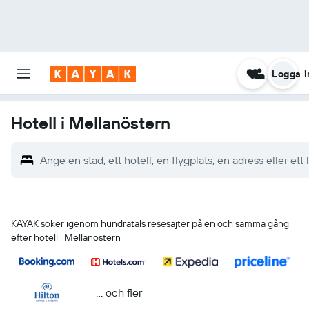
Logga i
Hotell i Mellanöstern
Ange en stad, ett hotell, en flygplats, en adress eller et
KAYAK söker igenom hundratals resesajter på en och samma gång
efter hotell i Mellanöstern
... och fler