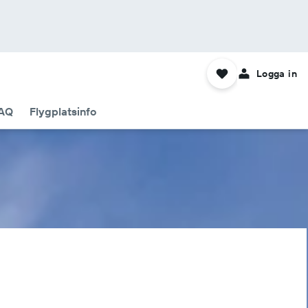
Logga in
AQ
Flygplatsinfo