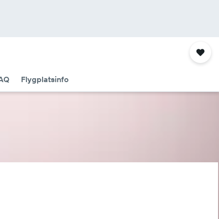
AQ
Flygplatsinfo