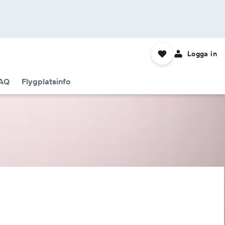
Logga in
AQ
Flygplatsinfo