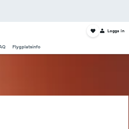
Logga in
AQ
Flygplatsinfo