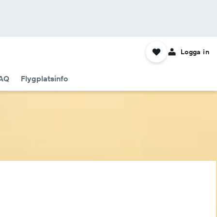
Logga in
AQ
Flygplatsinfo