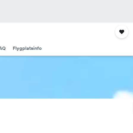
AQ
Flygplatsinfo