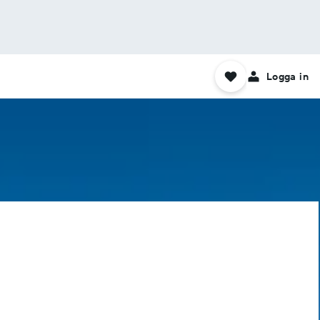
Logga in