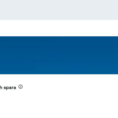
ch spara