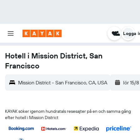
Logga i
Hotell i Mission District, San
Francisco
Mission District - San Francisco, CA, USA
lör 15/8
KAYAK söker igenom hundratals resesajter på en och samma gång
efter hotell i Mission District