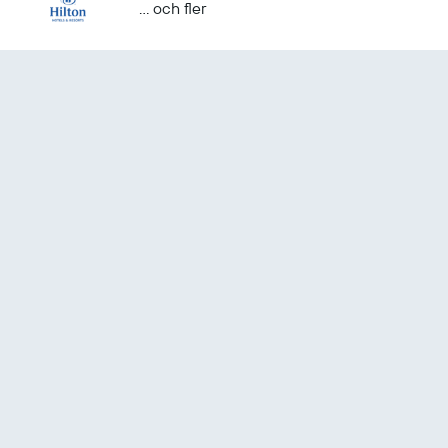
... och fler