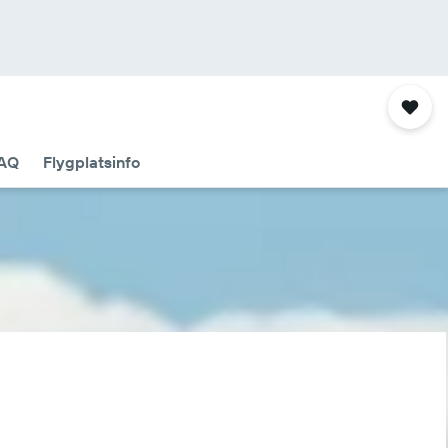
AQ
Flygplatsinfo