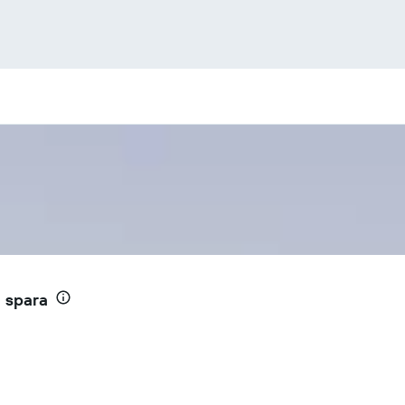
h spara