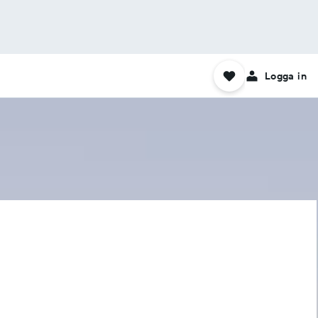
Logga in