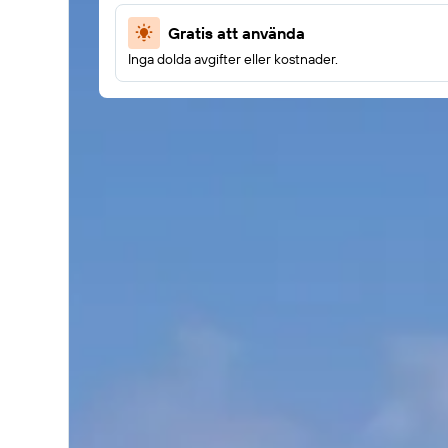
Gratis att använda
Inga dolda avgifter eller kostnader.